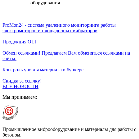
оборудования.
ProMon24 - система удаленного мониторинга работы
электромоторов и площадочных вибраторов
Продукция OLI
Обмен ссылками! Предлагаем Вам обменяться ссылками на
сайты.
Контроль уровня материала в бункере
Скидка за ссылку!
ВСЕ НОВОСТИ
Мы принимаем:
Промышленное виброоборудование и материалы для работы с
бетоном.