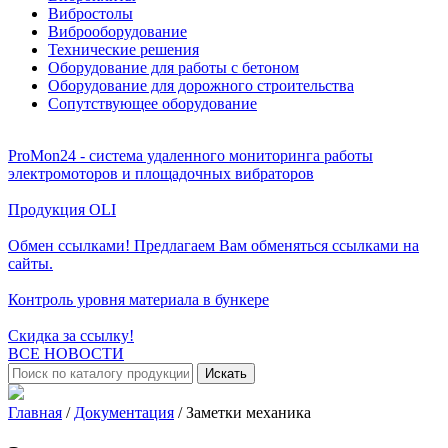
Вибростолы
Виброоборудование
Технические решения
Оборудование для работы с бетоном
Оборудование для дорожного строительства
Сопутствующее оборудование
ProMon24 - система удаленного мониторинга работы
электромоторов и площадочных вибраторов
Продукция OLI
Обмен ссылками! Предлагаем Вам обменяться ссылками на
сайты.
Контроль уровня материала в бункере
Скидка за ссылку!
ВСЕ НОВОСТИ
Искать
Главная
/
Документация
/
Заметки механика