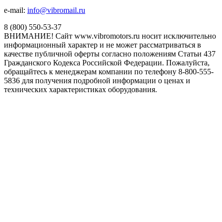
e-mail:
info@vibromail.ru
8 (800) 550-53-37
ВНИМАНИЕ! Сайт www.vibromotors.ru носит исключительно
информационный характер и не может рассматриваться в
качестве публичной оферты согласно положениям Статьи 437
Гражданского Кодекса Российской Федерации. Пожалуйста,
обращайтесь к менеджерам компании по телефону 8-800-555-
5836 для получения подробной информации о ценах и
технических характеристиках оборудования.