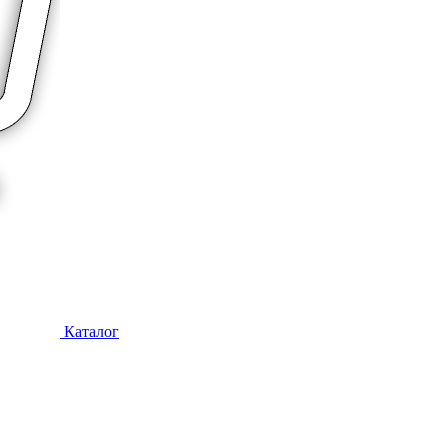
Каталог