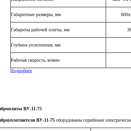
Габаритные размеры, мм
800х
Габариты рабочей плиты, мм
3
Глубина уплотнения, мм
Рабочая скорость, м/мин
Подробнее
броплиты ВУ-11-75
броуплотнители ВУ-11-75
оборудованы серийным электрическ