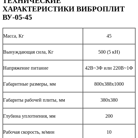
ТЕХНИЧЕСКИЕ
ХАРАКТЕРИСТИКИ
ВИБРОПЛИТ
ВУ-05-45
Масса, Кг
45
Вынуждающая сила, Кг
500 (5 кН)
Напряжение питание
42В~3Ф или 220В~1Ф
Габаритные размеры, мм
800х388х1000
Габариты рабочей плиты, мм
380х380
Глубина уплотнения, мм
200
Рабочая скорость, м/мин
10