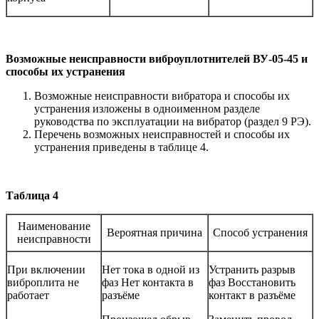
Возможные неисправности виброуплотнителей ВУ-05-45 и
способы их устранения
Возможные неисправности вибратора и способы их
устранения изложены в одноименном разделе
руководства по эксплуатации на вибратор (раздел 9 РЭ).
Перечень возможных неисправностей и способы их
устранения приведены в таблице 4.
Таблица 4
Наименование
Вероятная причина
Способ устранения
неисправности
При включении
Нет тока в одной из
Устранить разрыв
виброплита не
фаз Нет контакта в
фаз Восстановить
работает
разъёме
контакт в разъёме