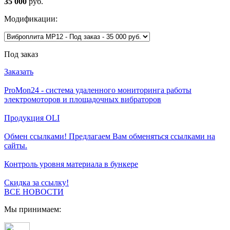
35 000
руб.
Модификации:
Под заказ
Заказать
ProMon24 - система удаленного мониторинга работы
электромоторов и площадочных вибраторов
Продукция OLI
Обмен ссылками! Предлагаем Вам обменяться ссылками на
сайты.
Контроль уровня материала в бункере
Скидка за ссылку!
ВСЕ НОВОСТИ
Мы принимаем: