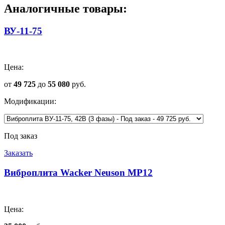
Аналогичные товары:
ВУ-11-75
Цена:
от
49 725
до
55 080
руб.
Модификации:
Под заказ
Заказать
Виброплита Wacker Neuson MP12
Цена: