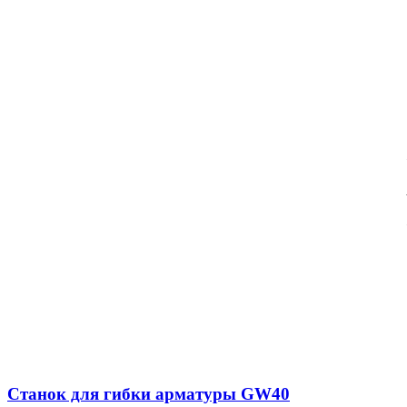
Станок для гибки арматуры GW40