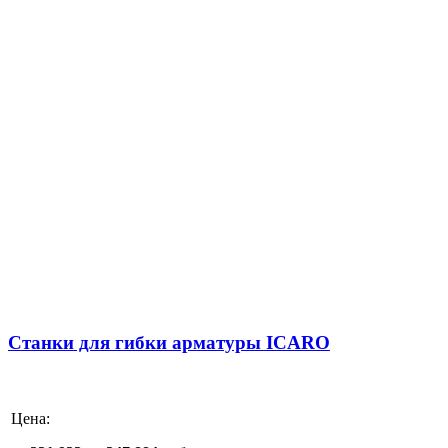
Станки для гибки арматуры ICARO
Цена: