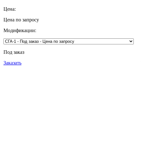
Цена:
Цена по запросу
Модификации:
Под заказ
Заказать