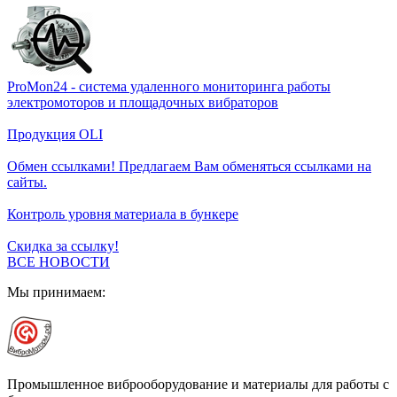
ProMon24 - система удаленного мониторинга работы
электромоторов и площадочных вибраторов
Продукция OLI
Обмен ссылками! Предлагаем Вам обменяться ссылками на
сайты.
Контроль уровня материала в бункере
Скидка за ссылку!
ВСЕ НОВОСТИ
Мы принимаем:
Промышленное виброоборудование и материалы для работы с