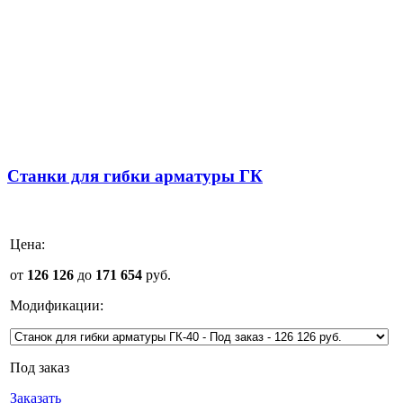
Станки для гибки арматуры ГК
Цена:
от
126 126
до
171 654
руб.
Модификации:
Под заказ
Заказать