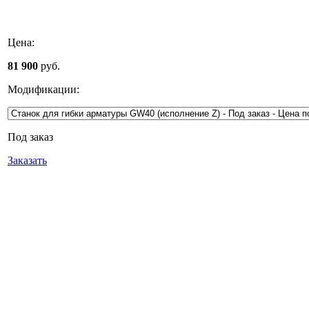
Цена:
81 900
руб.
Модификации:
Под заказ
Заказать