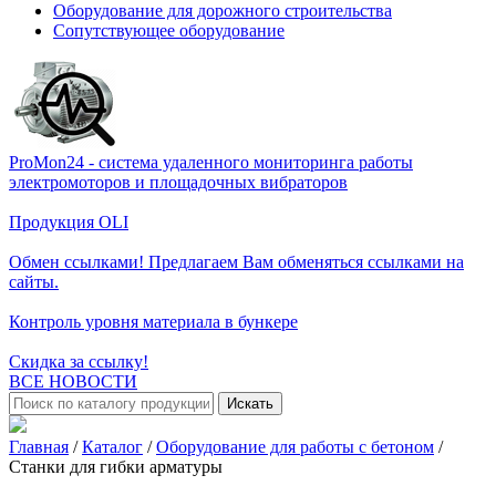
Оборудование для дорожного строительства
Сопутствующее оборудование
ProMon24 - система удаленного мониторинга работы
электромоторов и площадочных вибраторов
Продукция OLI
Обмен ссылками! Предлагаем Вам обменяться ссылками на
сайты.
Контроль уровня материала в бункере
Скидка за ссылку!
ВСЕ НОВОСТИ
Искать
Главная
/
Каталог
/
Оборудование для работы с бетоном
/
Станки для гибки арматуры