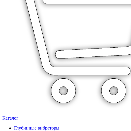
Каталог
Глубинные вибраторы