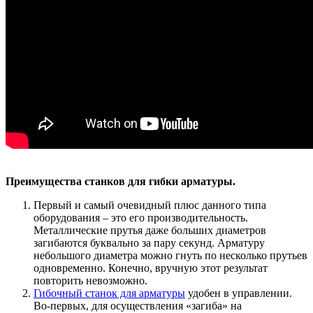
Преимущества станков для гибки арматуры.
Первый и самый очевидный плюс данного типа
оборудования – это его производительность.
Металлические прутья даже больших диаметров
загибаются буквально за пару секунд. Арматуру
небольшого диаметра можно гнуть по несколько прутьев
одновременно. Конечно, вручную этот результат
повторить невозможно.
Гибочный станок для арматуры
удобен в управлении.
Во-первых, для осуществления «загиба» на