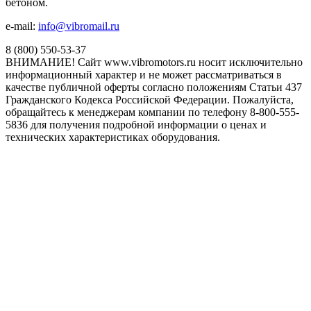
бетоном.
e-mail:
info@vibromail.ru
8 (800) 550-53-37
ВНИМАНИЕ! Сайт www.vibromotors.ru носит исключительно
информационный характер и не может рассматриваться в
качестве публичной оферты согласно положениям Статьи 437
Гражданского Кодекса Российской Федерации. Пожалуйста,
обращайтесь к менеджерам компании по телефону 8-800-555-
5836 для получения подробной информации о ценах и
технических характеристиках оборудования.