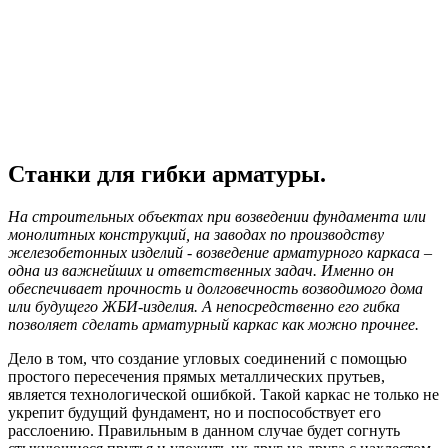
Станки для гибки арматуры.
На строительных объектах при возведении фундамента или
монолитных конструкций, на заводах по производству
железобетонных изделий - возведение арматурного каркаса –
одна из важнейших и ответственных задач. Именно он
обеспечивает прочность и долговечность возводимого дома
или будущего ЖБИ-изделия. А непосредственно его гибка
позволяет сделать арматурный каркас как можно прочнее.
Дело в том, что создание угловых соединений с помощью
простого пересечения прямых металлических прутьев,
является технологической ошибкой. Такой каркас не только не
укрепит будущий фундамент, но и поспособствует его
расслоению. Правильным в данном случае будет согнуть