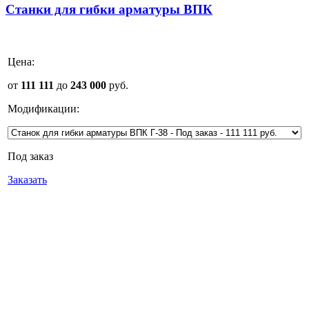
Станки для гибки арматуры ВПК
Цена:
от
111 111
до
243 000
руб.
Модификации:
Под заказ
Заказать