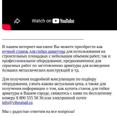
_______________________________________
В нашем интернет-магазине Вы можете приобрести как
ручной станок для гибки арматуры
для использования на
строительных площадках с небольшим объемом работ, так и
профессиональное оборудование, предназначенное для
серьезных работ по заготовлению арматуры для возведения
больших металлических конструкций и тд.
Для получения подробной консультации по подбору
оборудования, узнать какова актуальная цена, а также для
получения информации о том, как купить станок для гибки
арматуры в Вашем городе, свяжитесь с нами по бесплатному
номеру 8 800 555 58 36 или электронной почте
info@vibromail.ru
Мы с радостью ответим на все вопросы!