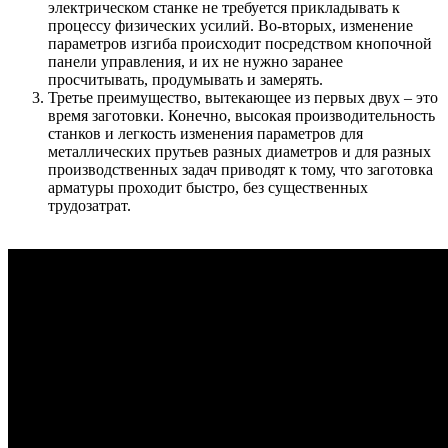
электрическом станке не требуется прикладывать к
процессу физических усилий. Во-вторых, изменение
параметров изгиба происходит посредством кнопочной
панели управления, и их не нужно заранее
просчитывать, продумывать и замерять.
Третье преимущество, вытекающее из первых двух – это
время заготовки. Конечно, высокая производительность
станков и легкость изменения параметров для
металлических прутьев разных диаметров и для разных
производственных задач приводят к тому, что заготовка
арматуры проходит быстро, без существенных
трудозатрат.