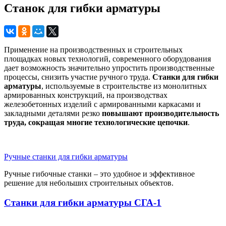
Станок для гибки арматуры
Применение на производственных и строительных
площадках новых технологий, современного оборудования
дает возможность значительно упростить производственные
процессы, снизить участие ручного труда.
Станки для гибки
арматуры
, используемые в строительстве из монолитных
армированных конструкций, на производствах
железобетонных изделий с армированными каркасами и
закладными деталями резко
повышают производительность
труда, сокращая многие технологические цепочки
.
Ручные станки для гибки арматуры
Ручные гибочные станки – это удобное и эффективное
решение для небольших строительных объектов.
Станки для гибки арматуры СГА-1