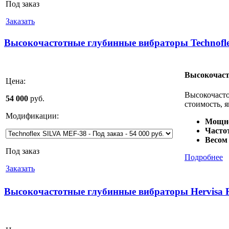
Под заказ
Заказать
Высокочастотные глубинные вибраторы Technofl
Высокочаст
Цена:
Высокочаст
54 000
руб.
стоимость, 
Модификации:
Мощн
Часто
Весом
Под заказ
Подробнее
Заказать
Высокочастотные глубинные вибраторы Hervisa 