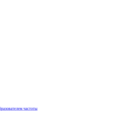
разователем частоты