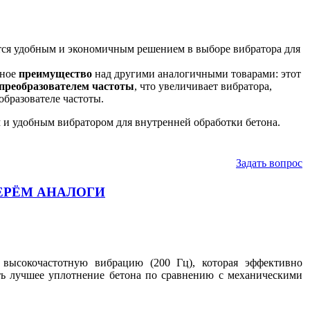
ся удобным и экономичным решением в выборе вибратора для
жное
преимущество
над другими аналогичными товарами: этот
 преобразователем частоты
, что увеличивает вибратора,
бразователе частоты.
 и удобным вибратором для внутренней обработки бетона.
Задать вопрос
ОДБЕРЁМ АНАЛОГИ
 высокочастотную вибрацию (200 Гц), которая эффективно
ть лучшее уплотнение бетона по сравнению с механическими