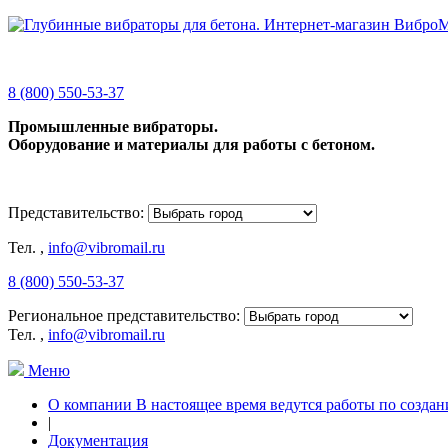
8 (800) 550-53-37
Промышленные вибраторы.
Оборудование и материалы для работы с бетоном.
Представительство:
Тел.
,
info@vibromail.ru
8 (800) 550-53-37
Региональное представительство:
Тел.
,
info@vibromail.ru
Меню
О компании В настоящее время ведутся работы по создан
|
Документация