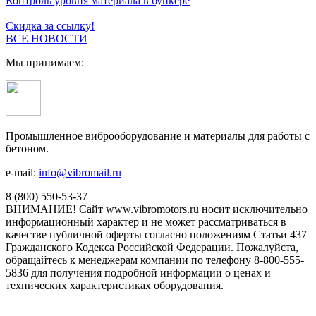
Контроль уровня материала в бункере
Скидка за ссылку!
ВСЕ НОВОСТИ
Мы принимаем:
Промышленное виброоборудование и материалы для работы с
бетоном.
e-mail:
info@vibromail.ru
8 (800) 550-53-37
ВНИМАНИЕ! Сайт www.vibromotors.ru носит исключительно
информационный характер и не может рассматриваться в
качестве публичной оферты согласно положениям Статьи 437
Гражданского Кодекса Российской Федерации. Пожалуйста,
обращайтесь к менеджерам компании по телефону 8-800-555-
5836 для получения подробной информации о ценах и
технических характеристиках оборудования.