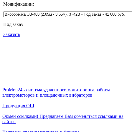
Модификации:
Под заказ
Заказать
ProMon24 - система удаленного мониторинга работы
электромоторов и площадочных вибраторов
Продукция OLI
Обмен ссылками! Предлагаем Вам обменяться ссылками на
сайты.