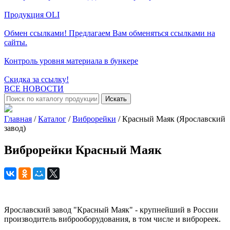
Продукция OLI
Обмен ссылками! Предлагаем Вам обменяться ссылками на
сайты.
Контроль уровня материала в бункере
Скидка за ссылку!
ВСЕ НОВОСТИ
Искать
Главная
/
Каталог
/
Виброрейки
/
Красный Маяк (Ярославский
завод)
Виброрейки Красный Маяк
Ярославский завод "Красный Маяк" - крупнейший в России
производитель виброоборудования, в том числе и виброреек.