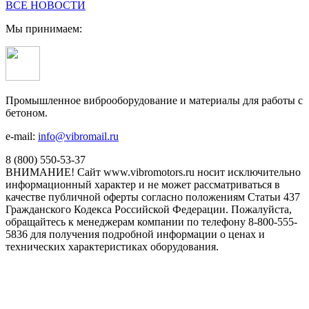
ВСЕ НОВОСТИ
Мы принимаем:
Промышленное виброоборудование и материалы для работы с
бетоном.
e-mail:
info@vibromail.ru
8 (800) 550-53-37
ВНИМАНИЕ! Сайт www.vibromotors.ru носит исключительно
информационный характер и не может рассматриваться в
качестве публичной оферты согласно положениям Статьи 437
Гражданского Кодекса Российской Федерации. Пожалуйста,
обращайтесь к менеджерам компании по телефону 8-800-555-
5836 для получения подробной информации о ценах и
технических характеристиках оборудования.