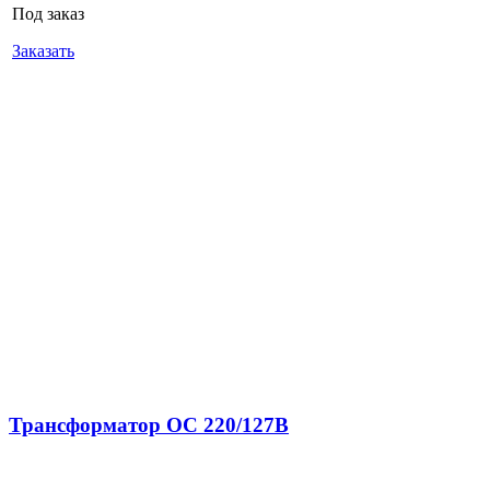
Под заказ
Заказать
Трансформатор ОС 220/127В