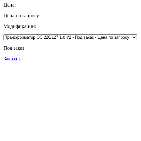
Цена:
Цена по запросу
Модификации:
Под заказ
Заказать