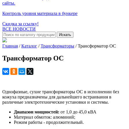
сайты.
Контроль уровня материала в бункере
Скидка за ссылку!
ВСЕ НОВОСТИ
Искать
Главная
/
Каталог
/
Трансформаторы
/
Трансформатор ОС
Трансформатор ОС
Однофазные, сухие трансформаторы ОС в исполнении без
кожуха предназначены для дальнейшего встраивания в
различные электротехнические установки и системы.
Диапазон мощностей:
от 1,0 до 45,0 кВА
Материал обмоток: алюминий;
Режим работы - продолжительный.