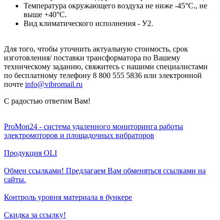
Температура окружающего воздуха не ниже -45°С., не
выше +40°С.
Вид климатического исполнения - У2.
Для того, чтобы уточнить актуальную стоимость, срок
изготовления/ поставки трансформатора по Вашему
техническому заданию, свяжитесь с нашими специалистами
по бесплатному телефону 8 800 555 5836 или электронной
почте
info@vibromail.ru
С радостью ответим Вам!
ProMon24 - система удаленного мониторинга работы
электромоторов и площадочных вибраторов
Продукция OLI
Обмен ссылками! Предлагаем Вам обменяться ссылками на
сайты.
Контроль уровня материала в бункере
Скидка за ссылку!