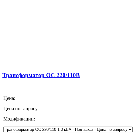
Трансформатор ОС 220/110В
Цена:
Цена по запросу
Модификации: