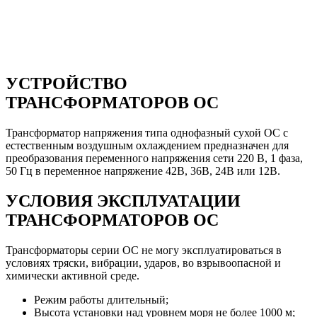
УСТРОЙСТВО
ТРАНСФОРМАТОРОВ ОС
Трансформатор напряжения типа однофазный сухой ОС с
естественным воздушным охлаждением предназначен для
преобразования переменного напряжения сети 220 В, 1 фаза,
50 Гц в переменное напряжение 42В, 36В, 24В или 12В.
УСЛОВИЯ ЭКСПЛУАТАЦИИ
ТРАНСФОРМАТОРОВ ОС
Трансформаторы серии ОС не могу эксплуатироваться в
условиях тряски, вибрации, ударов, во взрывоопасной и
химически активной среде.
Режим работы длительный;
Высота установки над уровнем моря не более 1000 м;