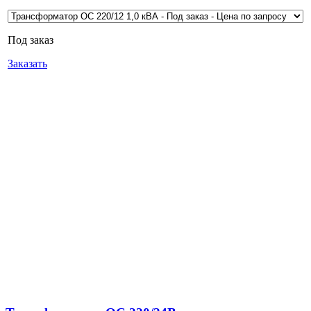
Под заказ
Заказать