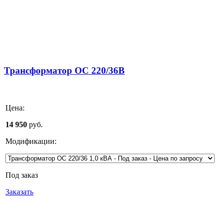
Трансформатор ОС 220/36В
Цена:
14 950
руб.
Модификации:
Под заказ
Заказать