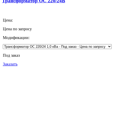
Трансформатор ОС 220/24В
Цена:
Цена по запросу
Модификации:
Под заказ
Заказать