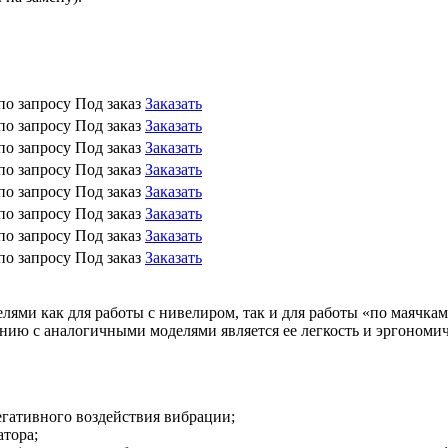
по запросу
Под заказ
Заказать
по запросу
Под заказ
Заказать
по запросу
Под заказ
Заказать
по запросу
Под заказ
Заказать
по запросу
Под заказ
Заказать
по запросу
Под заказ
Заказать
по запросу
Под заказ
Заказать
по запросу
Под заказ
Заказать
елями как для работы с нивелиром, так и для работы «по маяч
нию с аналогичными моделями является ее легкость и эргономич
егативного воздействия вибрации;
атора;