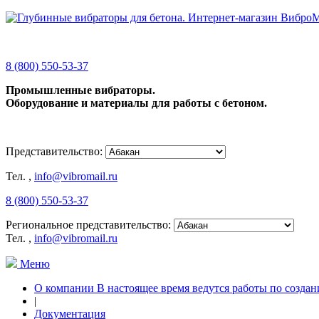
8 (800) 550-53-37
Промышленные вибраторы.
Оборудование и материалы для работы с бетоном.
Представительство:
Тел.
,
info@vibromail.ru
8 (800) 550-53-37
Региональное представительство:
Тел.
,
info@vibromail.ru
Меню
О компании В настоящее время ведутся работы по создан
|
Документация