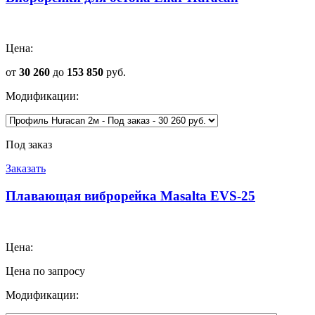
Цена:
от
30 260
до
153 850
руб.
Модификации:
Под заказ
Заказать
Плавающая виброрейка Masalta EVS-25
Цена:
Цена по запросу
Модификации: