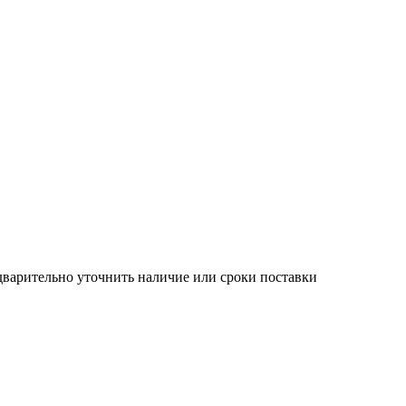
дварительно уточнить наличие или сроки поставки