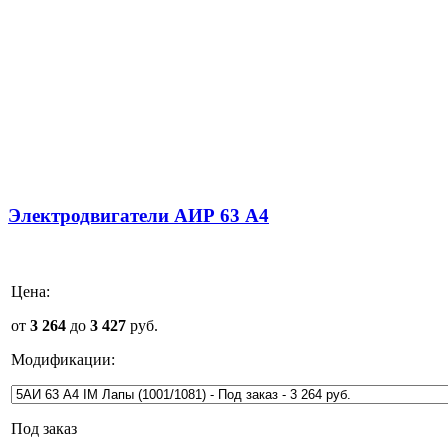
Электродвигатели АИР 63 А4
Цена:
от
3 264
до
3 427
руб.
Модификации:
Под заказ