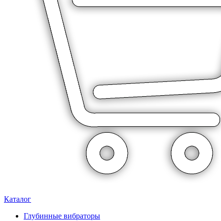
Каталог
Глубинные вибраторы