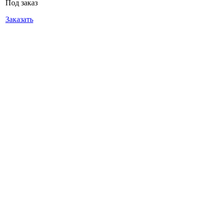
Под заказ
Заказать