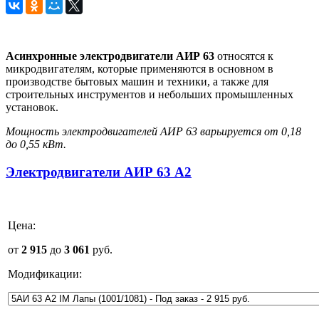
Асинхронные электродвигатели АИР 63
относятся к
микродвигателям, которые применяются в основном в
производстве бытовых машин и техники, а также для
строительных инструментов и небольших промышленных
установок.
Мощность электродвигателей АИР 63 варьируется от 0,18
до 0,55 кВт.
Электродвигатели АИР 63 А2
Цена:
от
2 915
до
3 061
руб.
Модификации: