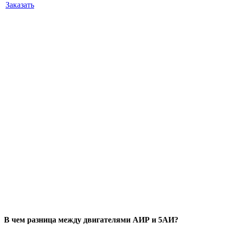
Заказать
В чем разница между двигателями АИР и 5АИ?