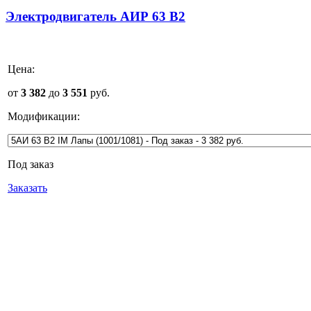
Электродвигатель АИР 63 В2
Цена:
от
3 382
до
3 551
руб.
Модификации:
Под заказ
Заказать