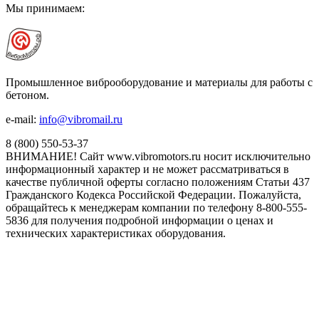
Мы принимаем:
Промышленное виброоборудование и материалы для работы с
бетоном.
e-mail:
info@vibromail.ru
8 (800) 550-53-37
ВНИМАНИЕ! Сайт www.vibromotors.ru носит исключительно
информационный характер и не может рассматриваться в
качестве публичной оферты согласно положениям Статьи 437
Гражданского Кодекса Российской Федерации. Пожалуйста,
обращайтесь к менеджерам компании по телефону 8-800-555-
5836 для получения подробной информации о ценах и
технических характеристиках оборудования.