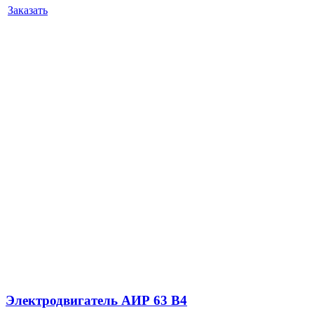
Заказать
Электродвигатель АИР 63 B4