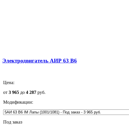
Электродвигатель АИР 63 B6
Цена:
от
3 965
до
4 287
руб.
Модификации:
Под заказ