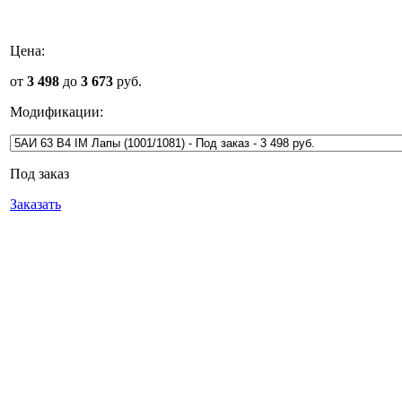
Цена:
от
3 498
до
3 673
руб.
Модификации:
Под заказ
Заказать