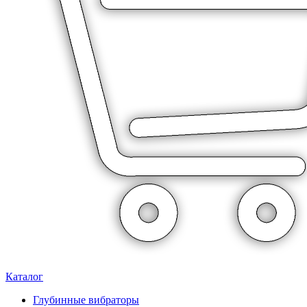
Каталог
Глубинные вибраторы