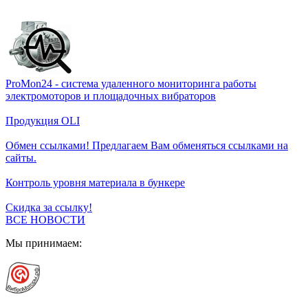
ProMon24 - система удаленного мониторинга работы
электромоторов и площадочных вибраторов
Продукция OLI
Обмен ссылками! Предлагаем Вам обменяться ссылками на
сайты.
Контроль уровня материала в бункере
Скидка за ссылку!
ВСЕ НОВОСТИ
Мы принимаем: