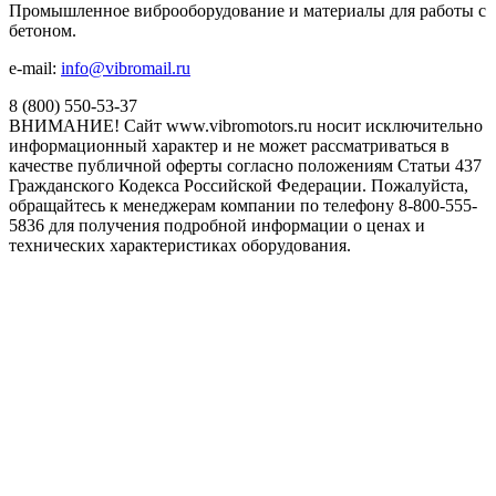
Промышленное виброоборудование и материалы для работы с
бетоном.
e-mail:
info@vibromail.ru
8 (800) 550-53-37
ВНИМАНИЕ! Сайт www.vibromotors.ru носит исключительно
информационный характер и не может рассматриваться в
качестве публичной оферты согласно положениям Статьи 437
Гражданского Кодекса Российской Федерации. Пожалуйста,
обращайтесь к менеджерам компании по телефону 8-800-555-
5836 для получения подробной информации о ценах и
технических характеристиках оборудования.