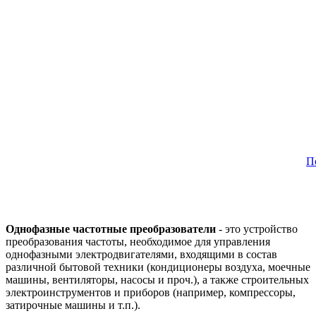
П
Однофазные частотные преобразователи
- это устройство
преобразования частоты, необходимое для управления
однофазными электродвигателями, входящими в состав
различной бытовой техники (кондиционеры воздуха, моечные
машины, вентиляторы, насосы и проч.), а также строительных
электроинструментов и приборов (например, компрессоры,
затирочные машины и т.п.).