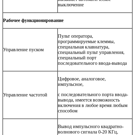
выключение
Рабочее функцио­нирование
Пульт оператора,
программируемые клеммы,
специальная клавиатура,
Управление пуском
специальный пульт управления,
специальный порт
последовательного ввода-вывода
Цифровое, аналоговое,
импульсное,
с последовательного порта ввода-
Управление частотой
вывода, имеется возможность
включения в любое время любым
способом
Вывод импульсного квадратно-
волнового сигнала 0-20 КГц,