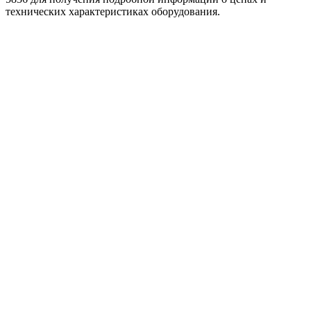
технических характеристиках оборудования.