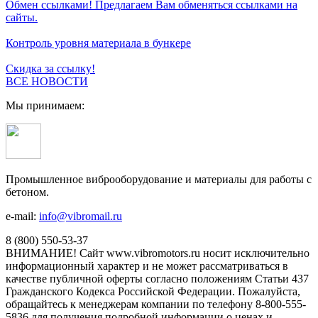
Обмен ссылками! Предлагаем Вам обменяться ссылками на
сайты.
Контроль уровня материала в бункере
Скидка за ссылку!
ВСЕ НОВОСТИ
Мы принимаем:
Промышленное виброоборудование и материалы для работы с
бетоном.
e-mail:
info@vibromail.ru
8 (800) 550-53-37
ВНИМАНИЕ! Сайт www.vibromotors.ru носит исключительно
информационный характер и не может рассматриваться в
качестве публичной оферты согласно положениям Статьи 437
Гражданского Кодекса Российской Федерации. Пожалуйста,
обращайтесь к менеджерам компании по телефону 8-800-555-
5836 для получения подробной информации о ценах и