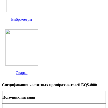
Виброметры
Сварка
Спецификация частотных преобразователей EQS-800:
Источник питания