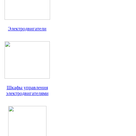
Электродвигатели
Шкафы управления
электродвигателями