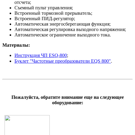
отсчета;
Съемный пульт управления;
Встроенный тормозной прерыватель;
Встроенный ПИД-регулятор;
Автоматическая энергосберегающая функция;
Автоматическая регулировка выходного напряжения;
Автоматическое ограничение выходного тока.
Материалы:
Инструкция ЧП ESQ-800
;
Буклет "Частотные преобразователи EQS 800"
.
Пожалуйста, обратите внимание еще на следующее
оборудование: