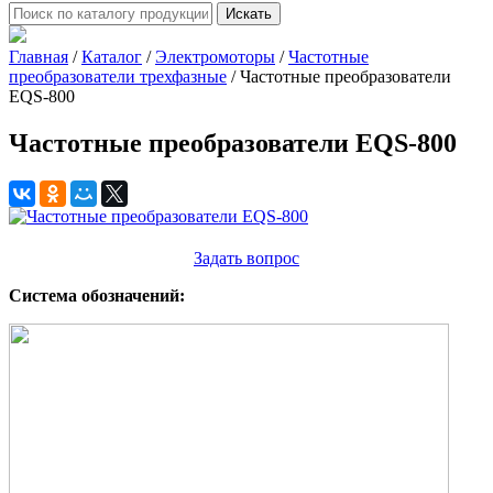
Искать
Главная
/
Каталог
/
Электромоторы
/
Частотные
преобразователи трехфазные
/
Частотные преобразователи
EQS-800
Частотные преобразователи EQS-800
Задать вопрос
Система обозначений: