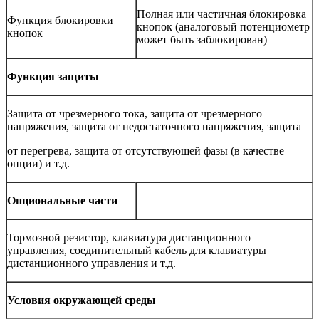
Полная или частичная блокировка
Функция блокировки
кнопок (аналоговый потенциометр
кнопок
может быть заблокирован)
Функция защиты
Защита от чрезмерного тока, защита от чрезмерного
напряжения, защита от недостаточного напряжения, защита
от перегрева, защита от отсутствующей фазы (в качестве
опции) и т.д.
Опциональные части
Тормозной резистор, клавиатура дистанционного
управления, соединительный кабель для клавиатуры
дистанционного управления и т.д.
Условия окружающей среды