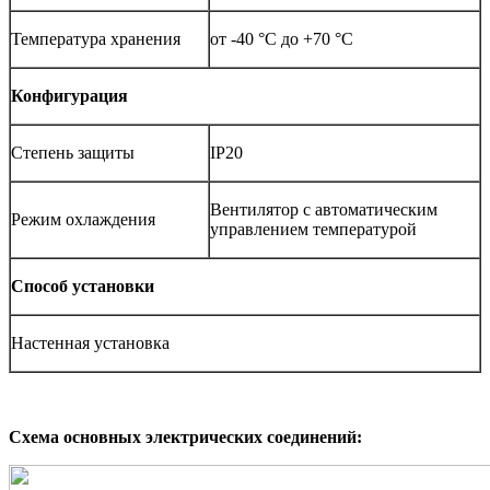
Температура хранения
от -40 °С до +70 °С
Конфигурация
Степень защиты
IP20
Вентилятор с автоматическим
Режим охлаждения
управлением температурой
Способ установки
Настенная установка
Схема основных электрических соединений: