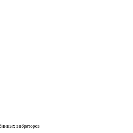
убинных вибраторов