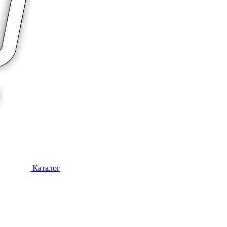
Каталог