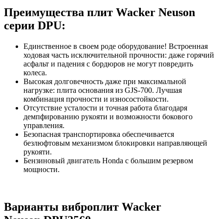
Преимущества плит Wacker Neuson
серии DPU:
Единственное в своем роде оборудование! Встроенная
ходовая часть исключительной прочности: даже горячий
асфальт и падения с бордюров не могут повредить
колеса.
Высокая долговечность даже при максимальной
нагрузке: плита основания из GJS-700. Лучшая
комбинация прочности и износостойкости.
Отсутствие усталости и точная работа благодаря
демпфированию рукояти и возможности бокового
управления.
Безопасная транспортировка обеспечивается
безлюфтовым механизмом блокировки направляющей
рукояти.
Бензиновый двигатель Honda с большим резервом
мощности.
Варианты виброплит Wacker