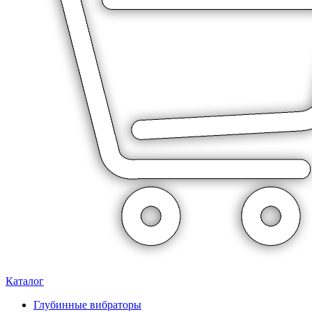
Каталог
Глубинные вибраторы