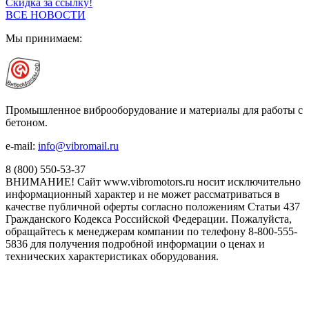
Скидка за ссылку!
ВСЕ НОВОСТИ
Мы принимаем:
Промышленное виброоборудование и материалы для работы с
бетоном.
e-mail:
info@vibromail.ru
8 (800) 550-53-37
ВНИМАНИЕ! Сайт www.vibromotors.ru носит исключительно
информационный характер и не может рассматриваться в
качестве публичной оферты согласно положениям Статьи 437
Гражданского Кодекса Российской Федерации. Пожалуйста,
обращайтесь к менеджерам компании по телефону 8-800-555-
5836 для получения подробной информации о ценах и
технических характеристиках оборудования.