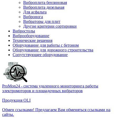
Виброплита бензиновая
Виброплита дизельная
Для асфальта
Вибронога
Вибраторы для плит
Другие критерии сортировки
Вибростолы
Виброоборудование
Технические решения
Оборудование для работы с бетоном
Оборудование для дорожного строительства
Сопутствующее оборудование
ProMon24 - система удаленного мониторинга работы
электромоторов и площадочных вибраторов
Продукция OLI
Обмен ссылками! Предлагаем Вам обменяться ссылками на
сайты.