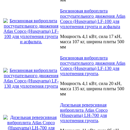
Бензиновая виброплита
поступательного движения Atlas
Copco (Husqvarna) LF-100 для
уплотнения грунта и асфальта
Мощность 4,1 кВт, сила 17 кН,
масса 107 кг, ширина плиты 500
мм
Бензиновая виброплита
поступательного движения Atlas
Copco (Husqvarna) LF-130 для
уплотнения грунта
.
Мощность 4,1 кВт, сила 20 кН,
масса 135 кг, ширина плиты 500
мм
Дизельная реверсивная
виброплита Atlas Copco
(Husqvarna) LH-700 для
уплотнения грунта
.