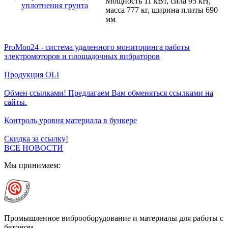
Мощность 11 кВт, сила 95 кН,
масса 777 кг, ширина плиты 690
мм
ProMon24 - система удаленного мониторинга работы
электромоторов и площадочных вибраторов
Продукция OLI
Обмен ссылками! Предлагаем Вам обменяться ссылками на
сайты.
Контроль уровня материала в бункере
Скидка за ссылку!
ВСЕ НОВОСТИ
Мы принимаем:
Промышленное виброоборудование и материалы для работы с
бетоном.